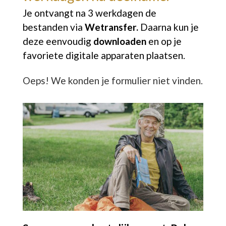
Je ontvangt na 3 werkdagen de
bestanden via
Wetransfer.
Daarna kun je
deze eenvoudig
downloaden
en op je
favoriete digitale apparaten plaatsen.
Oeps! We konden je formulier niet vinden.