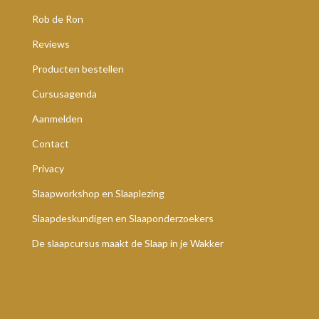
Rob de Ron
Reviews
Producten bestellen
Cursusagenda
Aanmelden
Contact
Privacy
Slaapworkshop en Slaaplezing
Slaapdeskundigen en Slaaponderzoekers
De slaapcursus maakt de Slaap in je Wakker