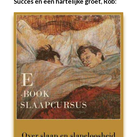
Succes en een hartelijke groet, Rob: