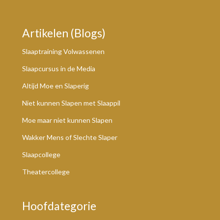
Artikelen (Blogs)
Slaaptraining Volwassenen
Slaapcursus in de Media
Altijd Moe en Slaperig
Niet kunnen Slapen met Slaappil
Moe maar niet kunnen Slapen
Wakker Mens of Slechte Slaper
Slaapcollege
Theatercollege
Hoofdategorie