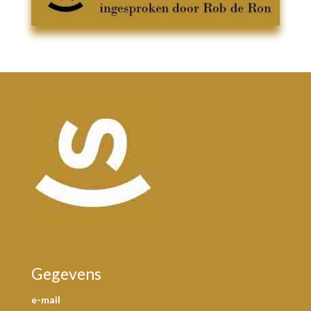
Gegevens
e-mail