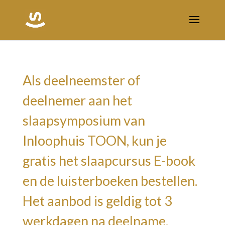
Als deelneemster of
deelnemer aan het
slaapsymposium van
Inloophuis TOON, kun je
gratis het slaapcursus E-book
en de luisterboeken bestellen.
Het aanbod is geldig tot 3
werkdagen na deelname.