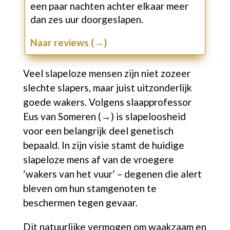
een paar nachten achter elkaar meer
dan zes uur doorgeslapen.
Naar reviews (→)
Veel slapeloze mensen zijn niet zozeer
slechte slapers, maar juist uitzonderlijk
goede wakers. Volgens
slaapprofessor
Eus van Someren (→)
is slapeloosheid
voor een belangrijk deel genetisch
bepaald. In zijn visie stamt de huidige
slapeloze mens af van de vroegere
‘
wakers van het vuur’
– degenen die alert
bleven om hun stamgenoten te
beschermen tegen gevaar.
Dit natuurlijke vermogen om waakzaam en