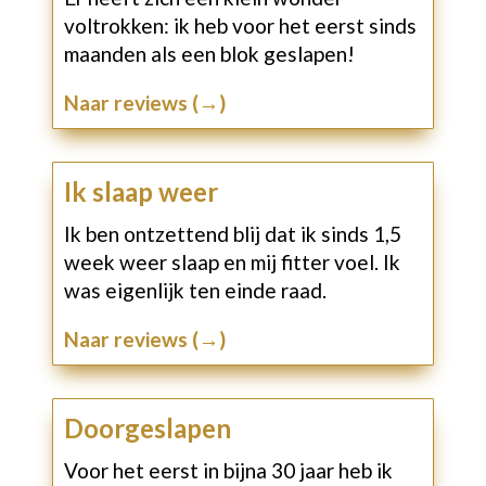
voltrokken: ik heb voor het eerst sinds
maanden als een blok geslapen!
Naar reviews (→)
Ik slaap weer
Ik ben ontzettend blij dat ik sinds 1,5
week weer slaap en mij fitter voel. Ik
was eigenlijk ten einde raad.
Naar reviews (→)
Doorgeslapen
Voor het eerst in bijna 30 jaar heb ik