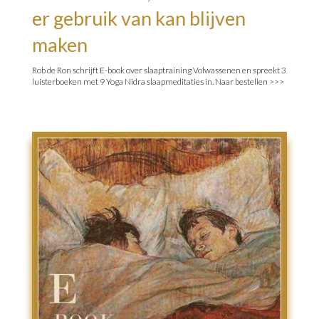
er gebruik van kan blijven
maken
Rob de Ron schrijft E-book over slaaptraining Volwassenen en spreekt 3
luisterboeken met 9 Yoga Nidra slaapmeditaties in.
Naar bestellen >>>