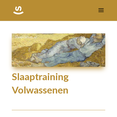
Slaaptraining
Volwassenen