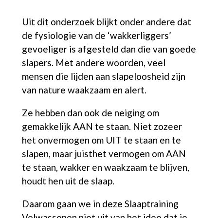
Uit dit onderzoek blijkt onder andere dat
de fysiologie van de ‘wakkerliggers’
gevoeliger is afgesteld dan die van goede
slapers. Met andere woorden, veel
mensen die lijden aan slapeloosheid zijn
van nature waakzaam en alert.
Ze hebben dan ook de neiging om
gemakkelijk AAN te staan. Niet zozeer
het onvermogen om UIT te staan en te
slapen, maar juisthet vermogen om AAN
te staan, wakker en waakzaam te blijven,
houdt hen uit de slaap.
Daarom gaan we in deze Slaaptraining
Volwassenen niet uit van het idee dat je