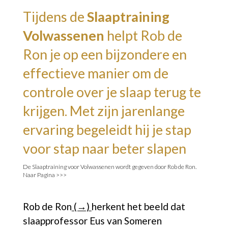
Tijdens de
Slaaptraining
Volwassenen
helpt Rob de
Ron je op een bijzondere en
effectieve manier om de
controle over je slaap terug te
krijgen. Met zijn jarenlange
ervaring begeleidt hij je stap
voor stap naar beter slapen
De Slaaptraining voor Volwassenen wordt gegeven door Rob de Ron.
Naar Pagina >>>
Rob de Ron
(→)
herkent het beeld dat
slaapprofessor Eus van Someren