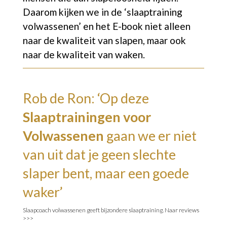
Daarom kijken we in de ‘slaaptraining
volwassenen’ en het E-book niet alleen
naar de kwaliteit van slapen, maar ook
naar de kwaliteit van waken.
Rob de Ron: ‘Op deze
Slaaptrainingen voor
Volwassenen
gaan we er niet
van uit dat je geen slechte
slaper bent, maar een goede
waker’
Slaapcoach volwassenen geeft bijzondere slaaptraining.
Naar reviews
>>>