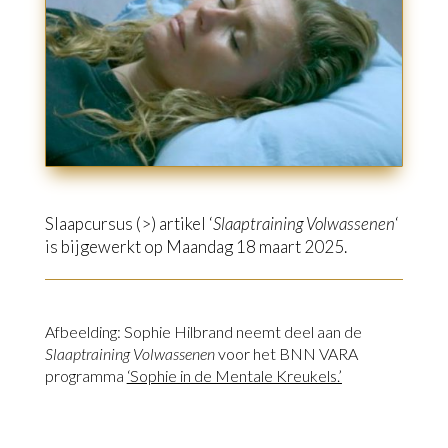
Slaapcursus (>) artikel
‘
Slaaptraining Volwassenen
‘
is bijgewerkt op Maandag 18 maart 2025.
Afbeelding: Sophie Hilbrand neemt deel aan de
Slaaptraining Volwassenen
voor het BNN VARA
programma
‘Sophie in de Mentale Kreukels.’