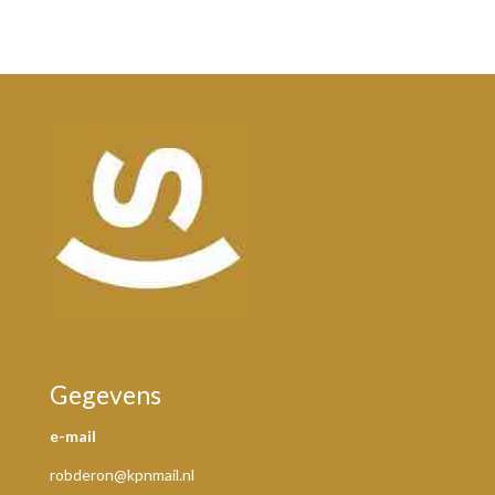
Gegevens
e-mail
robderon@kpnmail.nl