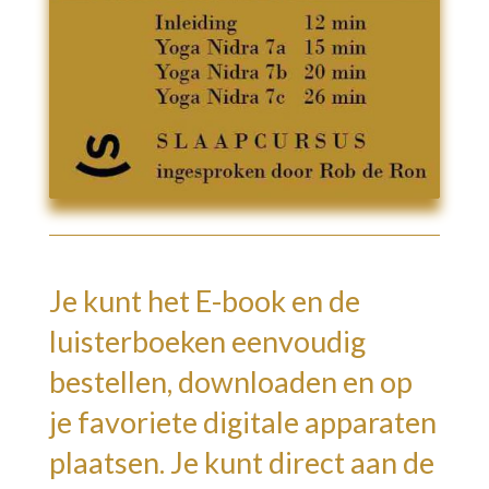
Je kunt het E-book en de
luisterboeken eenvoudig
bestellen, downloaden en op
je favoriete digitale apparaten
plaatsen. Je kunt direct aan de