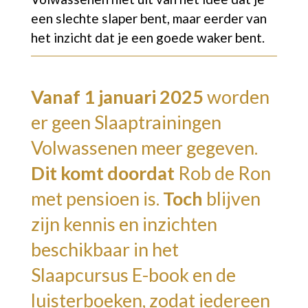
een slechte slaper bent, maar eerder van
het inzicht dat je een goede waker bent.
Vanaf 1 januari 2025
worden
er geen Slaaptrainingen
Volwassenen meer gegeven.
Dit komt doordat
Rob de Ron
met pensioen is.
Toch
blijven
zijn kennis en inzichten
beschikbaar in het
Slaapcursus E-book en de
luisterboeken, zodat iedereen