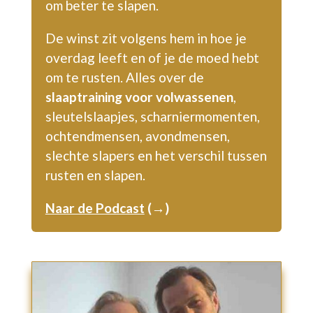
om beter te slapen.
De winst zit volgens hem in hoe je
overdag leeft en of je de moed hebt
om te rusten. Alles over de
slaaptraining voor volwassenen
,
sleutelslaapjes, scharniermomenten,
ochtendmensen, avondmensen,
slechte slapers en het vers
chil tussen
rusten en slapen.
Naar de Podcast
(→)