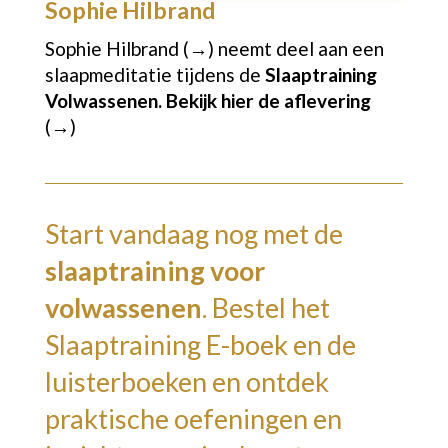
Sophie Hilbrand
Sophie Hilbrand (→)
neemt deel aan een
slaapmeditatie tijdens de
Slaaptraining
Volwassenen.
Bekijk hier de aflevering
(→)
Start vandaag nog met de
slaaptraining voor
volwassenen
. Bestel het
Slaaptraining E-boek en de
luisterboeken en ontdek
praktische oefeningen en