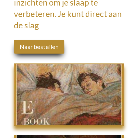
inzichten om je slaap te
verbeteren. Je kunt direct aan
de slag
Naar bestellen