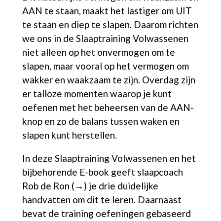
AAN te staan, maakt het lastiger om UIT
te staan en diep te slapen. Daarom richten
we ons in de Slaaptraining Volwassenen
niet alleen op het onvermogen om te
slapen, maar vooral op het vermogen om
wakker en waakzaam te zijn. Overdag zijn
er talloze momenten waarop je kunt
oefenen met het beheersen van de AAN-
knop en zo de balans tussen waken en
slapen kunt herstellen.
In deze Slaaptraining Volwassenen en het
bijbehorende E-book geeft slaapcoach
Rob de Ron (→)
je drie duidelijke
handvatten om dit te leren. Daarnaast
bevat de training oefeningen gebaseerd