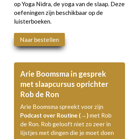
op Yoga Nidra, de yoga van de slaap. Deze
oefeningen zijn beschikbaar op de
luisterboeken.
Naar bestellen
Arie Boomsma in gesprek
met slaapcursus oprichter
Rob de Ron
Arie Boomsma spreekt voor zijn
P
odcast over Routine (→)
met
Rob
de Ron
. Rob gelooft niet zo zeer in
lijstjes met dingen die je moet doen