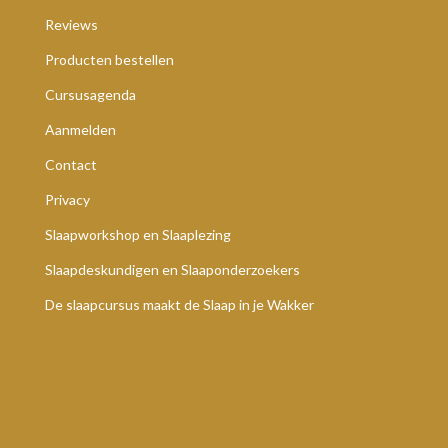
Reviews
Producten bestellen
Cursusagenda
Aanmelden
Contact
Privacy
Slaapworkshop en Slaaplezing
Slaapdeskundigen en Slaaponderzoekers
De slaapcursus maakt de Slaap in je Wakker