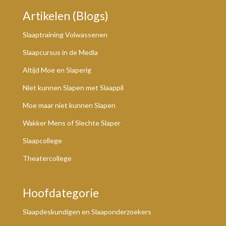
Artikelen (Blogs)
Slaaptraining Volwassenen
Slaapcursus in de Media
Altijd Moe en Slaperig
Niet kunnen Slapen met Slaappil
Moe maar niet kunnen Slapen
Wakker Mens of Slechte Slaper
Slaapcollege
Theatercollege
Hoofdategorie
Slaapdeskundigen en Slaaponderzoekers