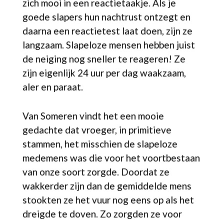
zich mooi in een reactietaakje. Als je
goede slapers hun nachtrust ontzegt en
daarna een reactietest laat doen, zijn ze
langzaam. Slapeloze mensen hebben juist
de neiging nog sneller te reageren! Ze
zijn eigenlijk 24 uur per dag waakzaam,
aler en paraat.
Van Someren vindt het een mooie
gedachte dat vroeger, in primitieve
stammen, het misschien de slapeloze
medemens was die voor het voortbestaan
van onze soort zorgde. Doordat ze
wakkerder zijn dan de gemiddelde mens
stookten ze het vuur nog eens op als het
dreigde te doven. Zo zorgden ze voor