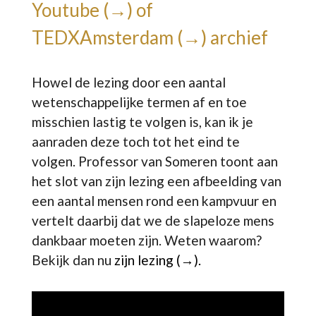
Youtube (→)
of
TEDXAmsterdam (→)
archief
Howel de lezing door een aantal
wetenschappelijke termen af en toe
misschien lastig te volgen is, kan ik je
aanraden deze toch tot het eind te
volgen. Professor van Someren toont aan
het slot van zijn lezing een afbeelding van
een aantal mensen rond een kampvuur en
vertelt daarbij dat we de slapeloze mens
dankbaar moeten zijn. Weten waarom?
Bekijk dan nu
zijn lezing (→).