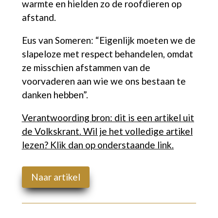
warmte en hielden zo de roofdieren op
afstand.
Eus van Someren: “Eigenlijk moeten we de
slapeloze met respect behandelen, omdat
ze misschien afstammen van de
voorvaderen aan wie we ons bestaan te
danken hebben”.
Verantwoording bron: dit is een artikel uit
de Volkskrant. Wil je het volledige artikel
lezen? Klik dan op onderstaande link.
Naar artikel