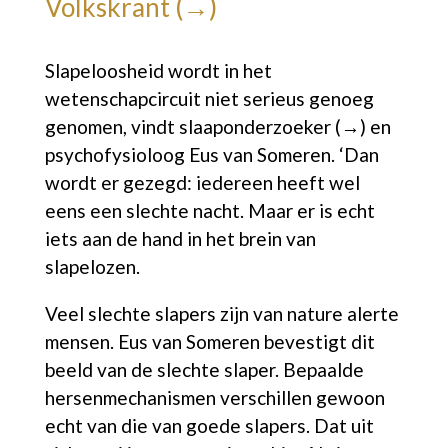
Volkskrant (→)
Slapeloosheid wordt in het
wetenschapcircuit niet serieus genoeg
genomen, vindt
slaaponderzoeker (→)
en
psychofysioloog Eus van Someren. ‘Dan
wordt er gezegd: iedereen heeft wel
eens een slechte nacht. Maar er is echt
iets aan de hand in het brein van
slapelozen.
Veel slechte slapers zijn van nature alerte
mensen. Eus van Someren bevestigt dit
beeld van de slechte slaper. Bepaalde
hersenmechanismen verschillen gewoon
echt van die van goede slapers. Dat uit