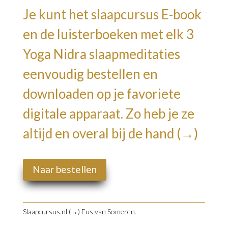
Je kunt het slaapcursus E-book
en de luisterboeken met elk 3
Yoga Nidra slaapmeditaties
eenvoudig bestellen en
downloaden op je favoriete
digitale apparaat.
Zo heb je ze
altijd en overal bij de hand (→)
Naar bestellen
Slaapcursus.nl (→)
Eus van Someren.