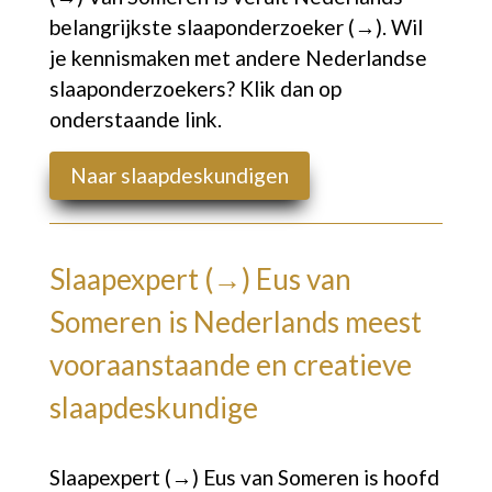
belangrijkste
slaaponderzoeker (→)
. Wil
je kennismaken met andere Nederlandse
slaaponderzoekers? Klik dan op
onderstaande link.
Naar slaapdeskundigen
Slaapexpert (→)
Eus van
Someren is Nederlands meest
vooraanstaande en creatieve
slaapdeskundige
Slaapexpert (→)
Eus van Someren is hoofd