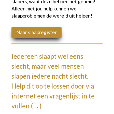
slapers, want deze hebben het geheim!
Alleen met jou hulp kunnen we
slaapproblemen de wereld uit helpen!
Naar slaapregister
Iedereen slaapt wel eens
slecht, maar veel mensen
slapen iedere nacht slecht.
Help dit op te lossen door via
internet een
vragenlijst in te
vullen (→)