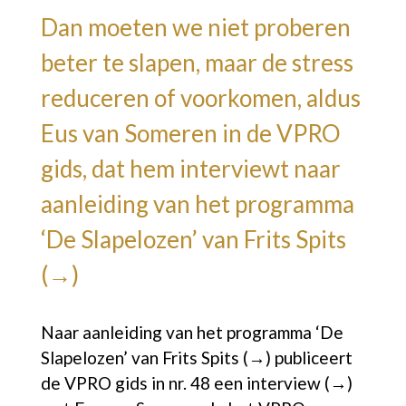
Dan moeten we niet proberen
beter te slapen, maar de stress
reduceren of voorkomen, aldus
Eus van Someren in de VPRO
gids, dat hem interviewt naar
aanleiding van het programma
‘De Slapelozen’ van Frits Spits
(→)
Naar aanleiding van het programma
‘De
Slapelozen’ van Frits Spits (→)
publiceert
de VPRO gids in nr. 48 een
interview (→)