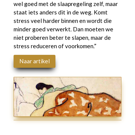
wel goed met de slaapregeling zelf, maar
staat iets anders dit in de weg. Komt
stress veel harder binnen en wordt die
minder goed verwerkt. Dan moeten we
niet proberen beter te slapen, maar de
stress reduceren of voorkomen.”
Naar artikel