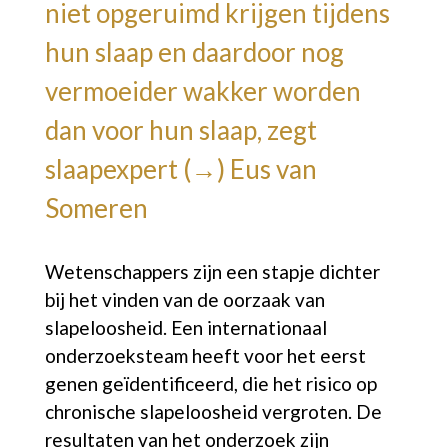
niet opgeruimd krijgen tijdens
hun slaap en daardoor nog
vermoeider wakker worden
dan voor hun slaap, zegt
slaapexpert (→)
Eus van
Someren
Wetenschappers zijn een stapje dichter
bij het vinden van de oorzaak van
slapeloosheid. Een internationaal
onderzoeksteam heeft voor het eerst
genen geïdentificeerd, die het risico op
chronische slapeloosheid vergroten. De
resultaten van het onderzoek zijn