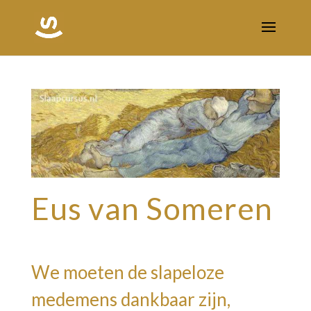
Eus van Someren
We moeten de slapeloze
medemens dankbaar zijn,