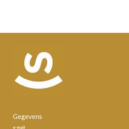
Gegevens
e-mail