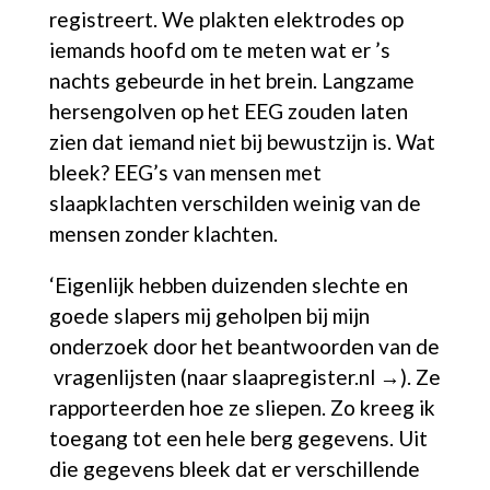
registreert. We plakten elektrodes op
iemands hoofd om te meten wat er ’s
nachts gebeurde in het brein. Langzame
hersengolven op het EEG zouden laten
zien dat iemand niet bij bewustzijn is. Wat
bleek? EEG’s van mensen met
slaapklachten verschilden weinig van de
mensen zonder klachten.
‘Eigenlijk hebben duizenden slechte en
goede slapers mij geholpen bij mijn
onderzoek door het beantwoorden van de
vragenlijsten
(
naar slaapregister.nl →
).
Ze
rapporteerden hoe ze sliepen. Zo kreeg ik
toegang tot een hele berg gegevens. Uit
die gegevens bleek dat er verschillende