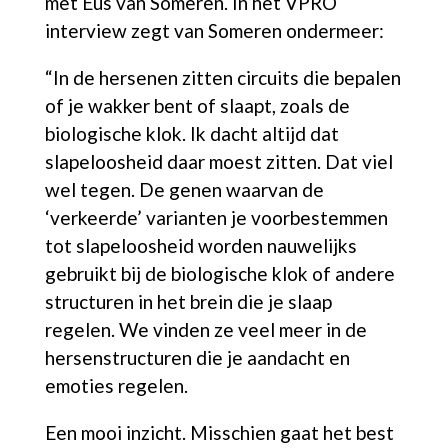
met Eus van Someren. In het VPRO
interview zegt van Someren ondermeer:
“In de hersenen zitten circuits die bepalen
of je wakker bent of slaapt, zoals de
biologische klok. Ik dacht altijd dat
slapeloosheid daar moest zitten. Dat viel
wel tegen.
De genen waarvan de
‘verkeerde’ varianten je voorbestemmen
tot slapeloosheid worden nauwelijks
gebruikt bij de biologische klok of andere
structuren in het brein die je slaap
regelen. We vinden ze veel meer in de
hersenstructuren die je aandacht en
emoties regelen.
Een mooi inzicht. Misschien gaat het best