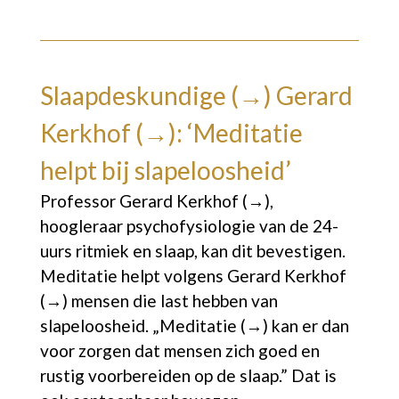
Slaapdeskundige (→)
Gerard
Kerkhof (→)
: ‘Meditatie
helpt bij slapeloosheid’
Professor
Gerard Kerkhof (→)
,
hoogleraar psychofysiologie van de 24-
uurs ritmiek en slaap, kan dit bevestigen.
Meditatie helpt volgens
Gerard Kerkhof
(→)
mensen die last hebben van
slapeloosheid. „
Meditatie (→)
kan er dan
voor zorgen dat mensen zich goed en
rustig voorbereiden op de slaap.” Dat is