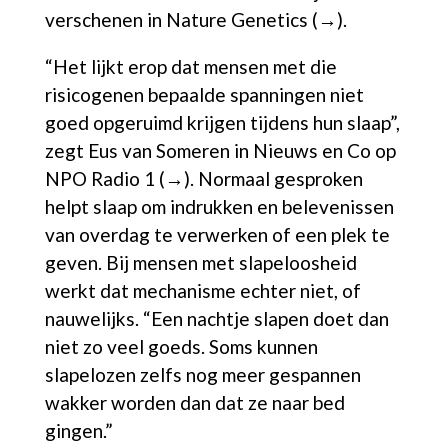
verschenen in
Nature Genetics (→).
“Het lijkt erop dat mensen met die
risicogenen bepaalde spanningen niet
goed opgeruimd krijgen tijdens hun slaap”,
zegt Eus van Someren in
Nieuws en Co op
NPO Radio 1 (→).
Normaal gesproken
helpt slaap om indrukken en belevenissen
van overdag te verwerken of een plek te
geven.
Bij mensen met slapeloosheid
werkt dat mechanisme echter niet, of
nauwelijks. “Een nachtje slapen doet dan
niet zo veel goeds. Soms kunnen
slapelozen zelfs nog meer gespannen
wakker worden dan dat ze naar bed
gingen.”