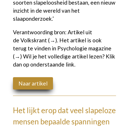
soorten slapeloosheid bestaan, een nieuw
inzicht in de wereld van het
slaaponderzoek.’
Verantwoording bron: Artikel uit
de
Volkskrant
(→)
. Het artikel is ook
terug te vinden in
Psychologie magazine
(→)
Wil je het volledige artikel lezen? Klik
dan op onderstaande link.
Naar artikel
Het lijkt erop dat veel slapeloze
mensen bepaalde spanningen