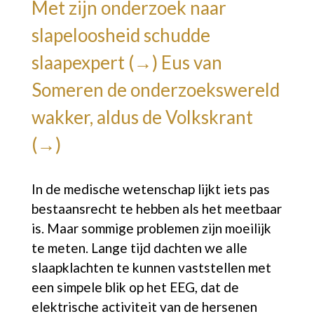
Met zijn onderzoek naar
slapeloosheid schudde
slaapexpert (→)
Eus van
Someren de onderzoekswereld
wakker, aldus de
Volkskrant
(→)
In de medische wetenschap lijkt iets pas
bestaansrecht te hebben als het meetbaar
is. Maar sommige problemen zijn moeilijk
te meten. Lange tijd dachten we alle
slaapklachten te kunnen vaststellen met
een simpele blik op het EEG, dat de
elektrische activiteit van de hersenen