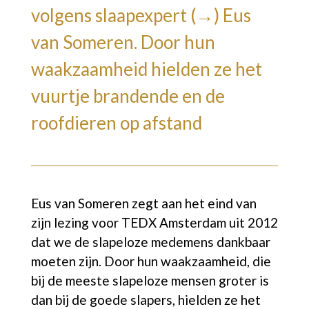
volgens
slaapexpert (→)
Eus
van Someren. Door hun
waakzaamheid hielden ze het
vuurtje brandende en de
roofdieren op afstand
Eus van Someren zegt aan het eind van
zijn lezing voor TEDX Amsterdam uit 2012
dat we de slapeloze medemens dankbaar
moeten zijn. Door hun waakzaamheid, die
bij de meeste slapeloze mensen groter is
dan bij de goede slapers, hielden ze het