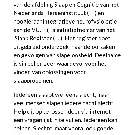
van de afdeling Slaap en Cognitie van het
Nederlands
Herseninstituut (→)
en
hoogleraar integratieve neurofysiologie
aan de VU. Hij is initiatiefnemer van het
Slaap Register (→).
Het register doet
uitgebreid onderzoek naar de oorzaken
en gevolgen van slapeloosheid. Deelname
is simpel en zeer waardevol voor het
vinden van oplossingen voor
slaapprobemen.
Iedereen slaapt wel eens slecht, maar
veel mensen slapen iedere nacht slecht.
Help dit op te lossen door via internet
een vragenlijst in te vullen. Iedereen kan
helpen. Slechte, maar vooral ook goede