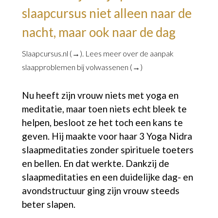
slaapcursus niet alleen naar de
nacht, maar ook naar de dag
Slaapcursus.nl (→)
. Lees meer over de
aanpak
slaapproblemen bij volwassenen (→)
Nu heeft zijn vrouw niets met yoga en
meditatie, maar toen niets echt bleek te
helpen, besloot ze het toch een kans te
geven. Hij maakte voor haar 3 Yoga Nidra
slaapmeditaties zonder spirituele toeters
en bellen. En dat werkte. Dankzij de
slaapmeditaties en een duidelijke dag- en
avondstructuur ging zijn vrouw steeds
beter slapen.