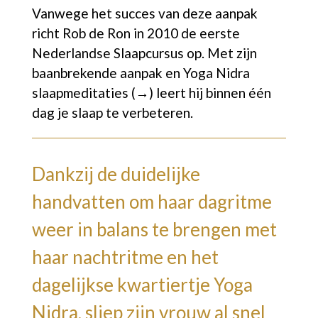
Vanwege het succes van deze aanpak
richt Rob de Ron in 2010 de eerste
Nederlandse Slaapcursus op. Met zijn
baanbrekende aanpak en
Yoga Nidra
slaapmeditaties (→)
leert hij binnen één
dag je slaap te verbeteren.
Dankzij de duidelijke
handvatten om haar dagritme
weer in balans te brengen met
haar nachtritme en het
dagelijkse kwartiertje Yoga
Nidra, sliep zijn vrouw al snel