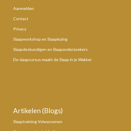
Aanmelden
Contact
Privacy
Slaapworkshop en Slaaplezing
Slaapdeskundigen en Slaaponderzoekers
De slaapcursus maakt de Slaap in je Wakker
Artikelen (Blogs)
Slaaptraining Volwassenen