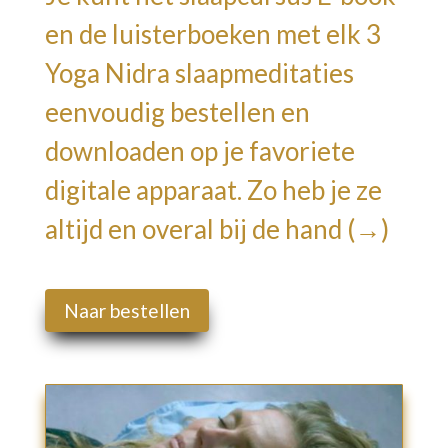
en de luisterboeken met elk 3
Yoga Nidra slaapmeditaties
eenvoudig bestellen en
downloaden op je favoriete
digitale apparaat.
Zo heb je ze
altijd en overal bij de hand (→)
Naar bestellen