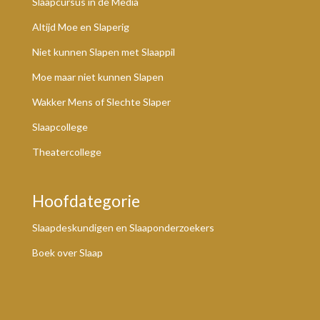
Slaapcursus in de Media
Altijd Moe en Slaperig
Niet kunnen Slapen met Slaappil
Moe maar niet kunnen Slapen
Wakker Mens of Slechte Slaper
Slaapcollege
Theatercollege
Hoofdategorie
Slaapdeskundigen en Slaaponderzoekers
Boek over Slaap