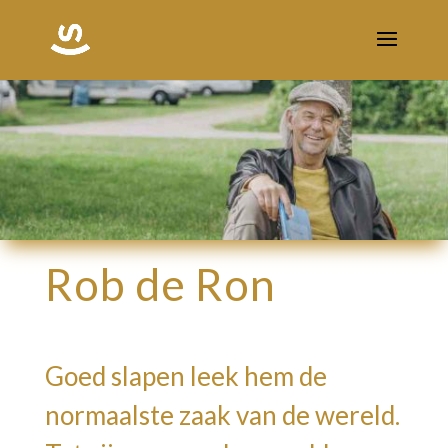
Rob de Ron
Goed slapen leek hem de
normaalste zaak van de wereld.