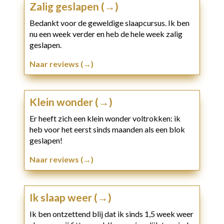
Zalig geslapen (→)
Bedankt voor de geweldige slaapcursus. Ik ben
nu een week verder en heb de hele week zalig
geslapen.
Naar reviews (→)
Klein wonder (→)
Er heeft zich een klein wonder voltrokken: ik
heb voor het eerst sinds maanden als een blok
geslapen!
Naar reviews (→)
Ik slaap weer (→)
Ik ben ontzettend blij dat ik sinds 1,5 week weer