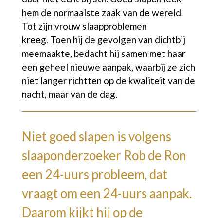
hem de normaalste zaak van de wereld.
Tot zijn vrouw slaapproblemen
kreeg.
Toen hij de gevolgen van dichtbij
meemaakte, bedacht hij samen met haar
een geheel nieuwe aanpak, waarbij ze zich
niet langer richtten op de kwaliteit van de
nacht, maar van de dag.
Niet goed slapen is volgens
slaaponderzoeker Rob de Ron
een 24-uurs probleem, dat
vraagt om een 24-uurs aanpak.
Daarom kijkt hij op de