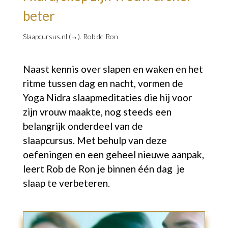
beter
Slaapcursus.nl (→).
Rob de Ron
Naast kennis over slapen en waken en het
ritme tussen dag en nacht, vormen de
Yoga Nidra slaapmeditaties die hij voor
zijn vrouw maakte, nog steeds een
belangrijk onderdeel van de
slaapcursus.
Met behulp van deze
oefeningen en een geheel nieuwe aanpak,
leert Rob de Ron je binnen één dag je
slaap te verbeteren.