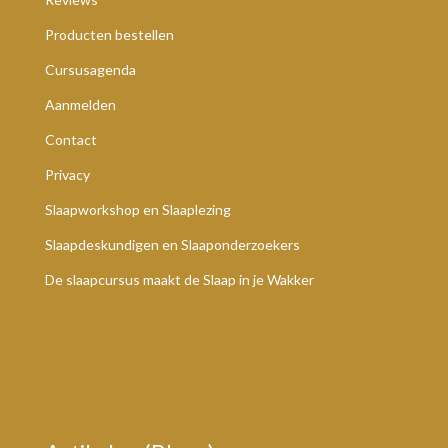
Producten bestellen
Cursusagenda
Aanmelden
Contact
Privacy
Slaapworkshop en Slaaplezing
Slaapdeskundigen en Slaaponderzoekers
De slaapcursus maakt de Slaap in je Wakker