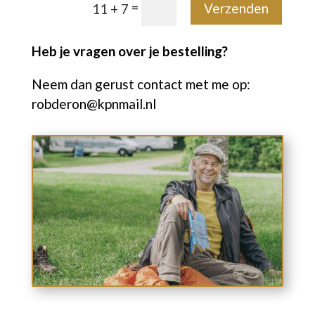
=
Verzenden
11 + 7
Heb je vragen over je bestelling?
Neem dan gerust contact met me op:
robderon@kpnmail.nl