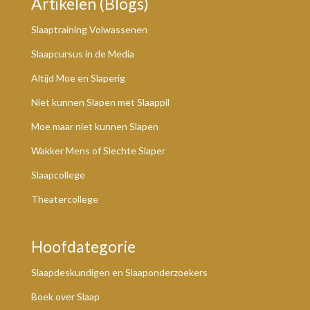
Artikelen (Blogs)
Slaaptraining Volwassenen
Slaapcursus in de Media
Altijd Moe en Slaperig
Niet kunnen Slapen met Slaappil
Moe maar niet kunnen Slapen
Wakker Mens of Slechte Slaper
Slaapcollege
Theatercollege
Hoofdategorie
Slaapdeskundigen en Slaaponderzoekers
Boek over Slaap