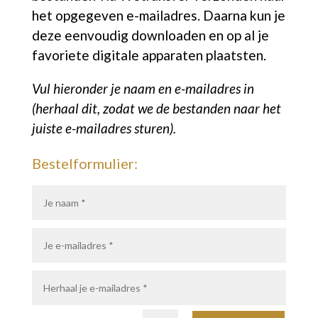
het opgegeven e-mailadres.
Daarna kun je
deze eenvoudig downloaden en op al je
favoriete digitale apparaten plaatsten.
Vul hieronder je naam en e-mailadres in
(herhaal dit, zodat we de bestanden naar het
juiste e-mailadres sturen).
Bestelformulier: