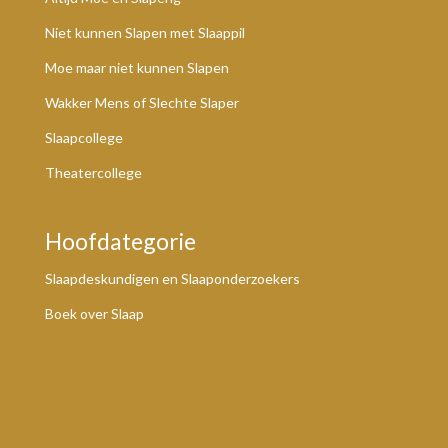
Niet kunnen Slapen met Slaappil
Moe maar niet kunnen Slapen
Wakker Mens of Slechte Slaper
Slaapcollege
Theatercollege
Hoofdategorie
Slaapdeskundigen en Slaaponderzoekers
Boek over Slaap