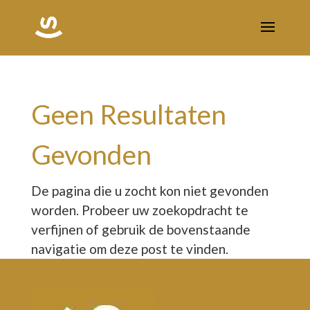
Geen Resultaten
Gevonden
De pagina die u zocht kon niet gevonden
worden. Probeer uw zoekopdracht te
verfijnen of gebruik de bovenstaande
navigatie om deze post te vinden.