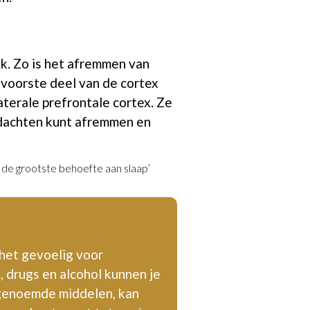
k. Zo is het afremmen van
 voorste deel van de cortex
terale prefrontale cortex. Ze
gedachten kunt afremmen en
, de grootste behoefte aan slaap’
het gevoelig voor
, drugs en alcohol kunnen je
 genoemde middelen, kan