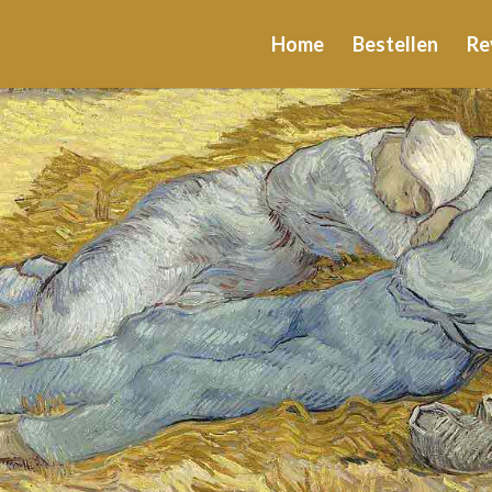
Home
Bestellen
Re