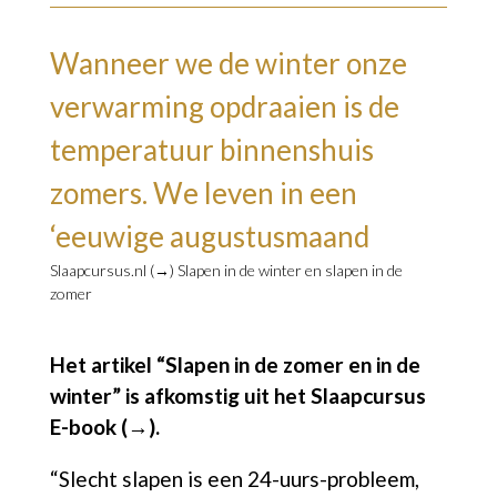
Wanneer we de winter onze
verwarming opdraaien is de
temperatuur binnenshuis
zomers. We leven in een
‘eeuwige augustusmaand
Slaapcursus.nl (→)
Slapen in de winter en slapen in de
zomer
Het artikel “Slapen in de zomer en in de
winter” is afkomstig uit het
Slaapcursus
E-book (→).
“Slecht slapen is een 24-uurs-probleem,