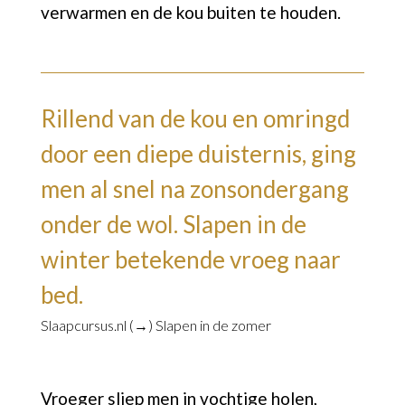
verwarmen en de kou buiten te houden.
Rillend van de kou en omringd
door een diepe duisternis, ging
men al snel na zonsondergang
onder de wol. Slapen in de
winter betekende vroeg naar
bed.
Slaapcursus.nl (→)
Slapen in de zomer
Vroeger sliep men in vochtige holen,