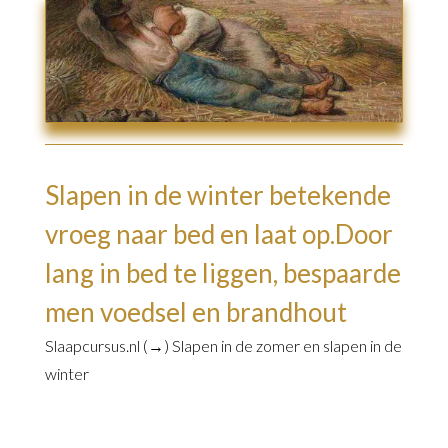
Slapen in de winter betekende
vroeg naar bed en laat op.Door
lang in bed te liggen, bespaarde
men voedsel en brandhout
Slaapcursus.nl (→)
Slapen in de zomer en slapen in de
winter