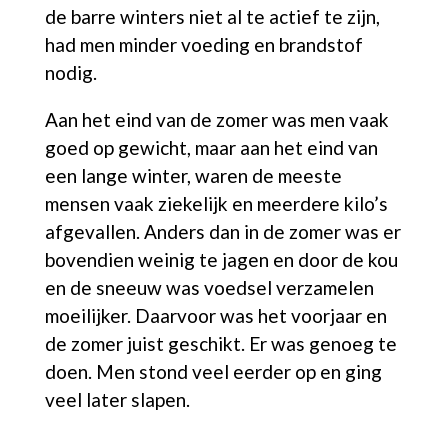
de barre winters niet al te actief te zijn,
had men minder voeding en brandstof
nodig.
Aan het eind van de zomer was men vaak
goed op gewicht, maar aan het eind van
een lange winter, waren de meeste
mensen vaak ziekelijk en meerdere kilo’s
afgevallen.
Anders dan in de zomer was er
bovendien weinig te jagen en door de kou
en de sneeuw was voedsel verzamelen
moeilijker. Daarvoor was het voorjaar en
de zomer juist geschikt. Er was genoeg te
doen. Men stond veel eerder op en ging
veel later slapen.