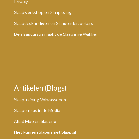
Privacy
Slaapworkshop en Slaaplezing
Slaapdeskundigen en Slaaponderzoekers
De slaapcursus maakt de Slaap in je Wakker
Artikelen (Blogs)
Slaaptraining Volwassenen
Slaapcursus in de Media
Altijd Moe en Slaperig
Niet kunnen Slapen met Slaappil