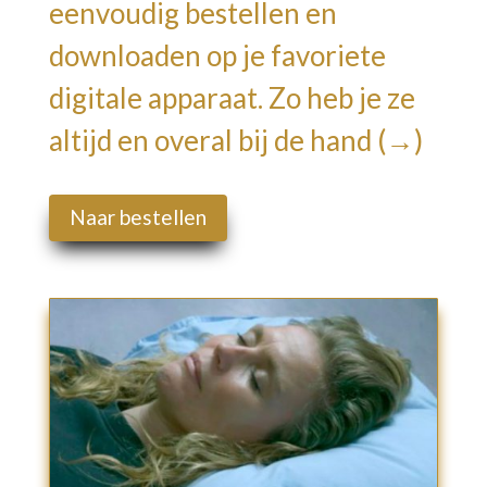
eenvoudig bestellen en
downloaden op je favoriete
digitale apparaat.
Zo heb je ze
altijd en overal bij de hand (→)
Naar bestellen