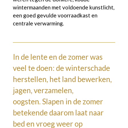
wintermaanden met voldoende kunstlicht,
een goed gevulde voorraadkast en
centrale verwarming.
In de lente en de zomer was
veel te doen: de winterschade
herstellen, het land bewerken,
jagen, verzamelen,
oogsten. Slapen in de zomer
betekende daarom laat naar
bed en vroeg weer op