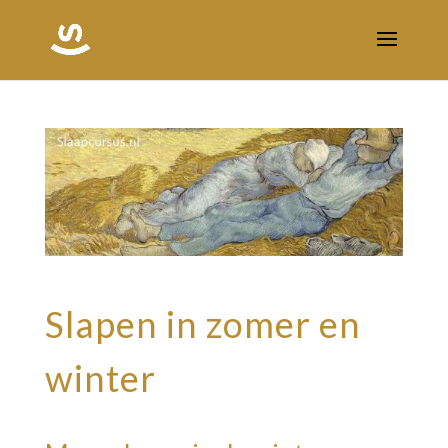
Slapen in zomer en
winter