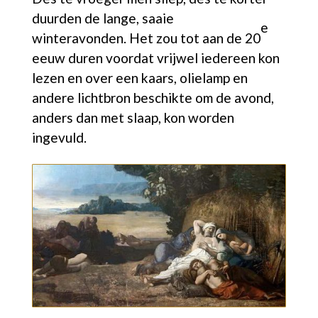
duurden de lange, saaie
e
winteravonden. Het zou tot aan de 20
eeuw duren voordat vrijwel iedereen kon
lezen en over een kaars, olielamp en
andere lichtbron beschikte om de avond,
anders dan met slaap, kon worden
ingevuld.