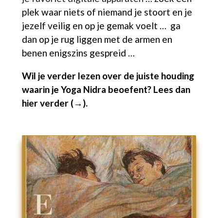
plek waar niets of niemand je stoort en je
jezelf veilig en op je gemak voelt … ga
dan op je rug liggen met de armen en
benen enigszins gespreid …
Wil je verder lezen over de juiste houding
waarin je
Yoga Nidra
beoefent?
Lees dan
hier verder (→).