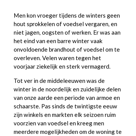
Men kon vroeger tijdens de winters geen
hout sprokkelen of voedsel vergaren, en
niet jagen, oogsten of werken. Er was aan
het eind van een barre winter vaak
onvoldoende brandhout of voedsel om te
overleven. Velen waren tegen het
voorjaar ziekelijk en sterk vermagerd.
Tot ver in de middeleeuwen was de
winter in de noordelijk en zuidelijke delen
van onze aarde een periode van armoe en
schaarste. Pas sinds de twintigste eeuw
zijn winkels en markten elk seizoen ruim
voorzien van voedsel en kreeg men
meerdere mogelijkheden om de woning te