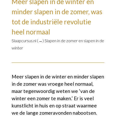
Meer slapen in de winter en
minder slapen in de zomer, was
tot de industriële revolutie
heel normaal
Slaapcursus.nl (→)
Slapen in de zomer en slapen in de
winter
Meer slapen in de winter en minder slapen
in de zomer was vroege heel normaal,
maar tegenwoordig weten we ‘van de
winter een zomer te maken.’ Er is veel
kunstlicht in huis en op straat waarmee
we de lange zomeravonden nabootsen.