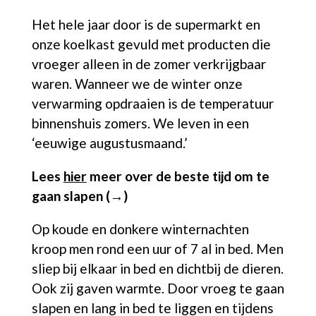
Het hele jaar door is de supermarkt en
onze koelkast gevuld met producten die
vroeger alleen in de zomer verkrijgbaar
waren. Wanneer we de winter onze
verwarming opdraaien is de temperatuur
binnenshuis zomers. We leven in een
‘eeuwige augustusmaand.’
Lees
hier
meer over de beste tijd om te
gaan
slapen
(→)
Op koude en donkere winternachten
kroop men rond een uur of 7 al in bed. Men
sliep bij elkaar in bed en dichtbij de dieren.
Ook zij gaven warmte. Door vroeg te gaan
slapen en lang in bed te liggen en tijdens