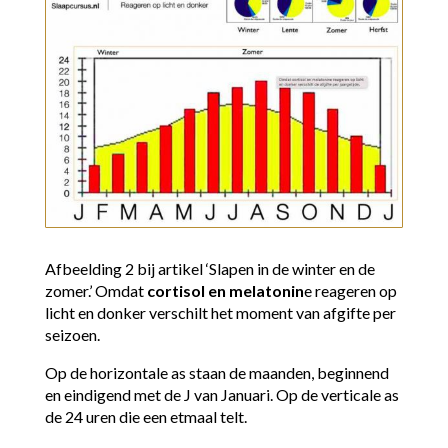
Afbeelding 2 bij artikel ‘Slapen in de winter en de
zomer.’ Omdat
cortisol en melatonin
e reageren op
licht en donker verschilt het moment van afgifte per
seizoen.
Op de horizontale as staan de maanden, beginnend
en eindigend met de J van Januari. Op de verticale as
de 24 uren die een etmaal telt.